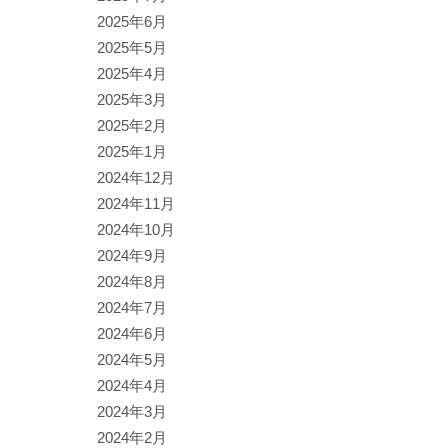
2025年6月
2025年5月
2025年4月
2025年3月
2025年2月
2025年1月
2024年12月
2024年11月
2024年10月
2024年9月
2024年8月
2024年7月
2024年6月
2024年5月
2024年4月
2024年3月
2024年2月