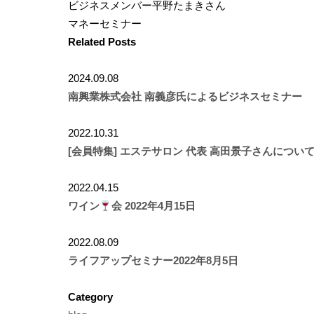
ビジネスメンバー平野たまきさん
マネーセミナー
Related Posts
2024.09.08
南興業株式会社 南義彦氏によるビジネスセミナー
2022.10.31
[会員特集] エステサロン 代表 高田景子さんについ
2022.04.15
ワイン
会 2022年4月15日
2022.08.09
ライフアップセミナー2022年8月5日
Category