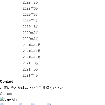
2022年7月
2022年6月
2022年5月
2022年4月
2022年3月
2022年2月
2022年1月
2021年12月
2021年11月
2021年10月
2021年9月
2021年5月
2021年4月
Contact
お問い合わせは以下からご連絡ください。
Contact