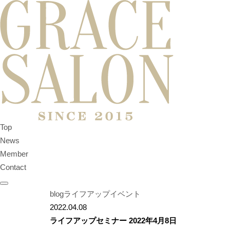
Top
News
Member
Contact
blog
ライフアップイベント
2022.04.08
ライフアップセミナー 2022年4月8日