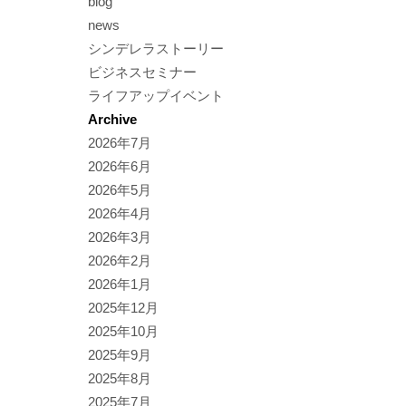
blog
news
シンデレラストーリー
ビジネスセミナー
ライフアップイベント
Archive
2026年7月
2026年6月
2026年5月
2026年4月
2026年3月
2026年2月
2026年1月
2025年12月
2025年10月
2025年9月
2025年8月
2025年7月