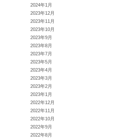
2024年1月
2023年12月
2023年11月
2023年10月
2023年9月
2023年8月
2023年7月
2023年5月
2023年4月
2023年3月
2023年2月
2023年1月
2022年12月
2022年11月
2022年10月
2022年9月
2022年8月