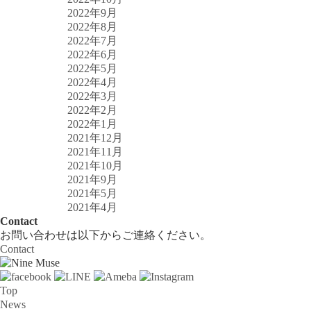
2022年9月
2022年8月
2022年7月
2022年6月
2022年5月
2022年4月
2022年3月
2022年2月
2022年1月
2021年12月
2021年11月
2021年10月
2021年9月
2021年5月
2021年4月
Contact
お問い合わせは以下からご連絡ください。
Contact
Top
News