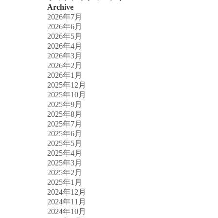
Archive
2026年7月
2026年6月
2026年5月
2026年4月
2026年3月
2026年2月
2026年1月
2025年12月
2025年10月
2025年9月
2025年8月
2025年7月
2025年6月
2025年5月
2025年4月
2025年3月
2025年2月
2025年1月
2024年12月
2024年11月
2024年10月