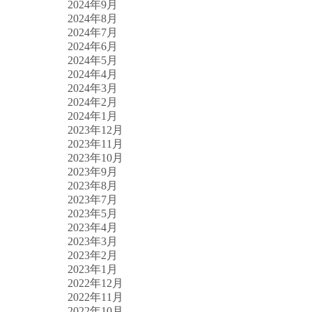
2024年9月
2024年8月
2024年7月
2024年6月
2024年5月
2024年4月
2024年3月
2024年2月
2024年1月
2023年12月
2023年11月
2023年10月
2023年9月
2023年8月
2023年7月
2023年5月
2023年4月
2023年3月
2023年2月
2023年1月
2022年12月
2022年11月
2022年10月