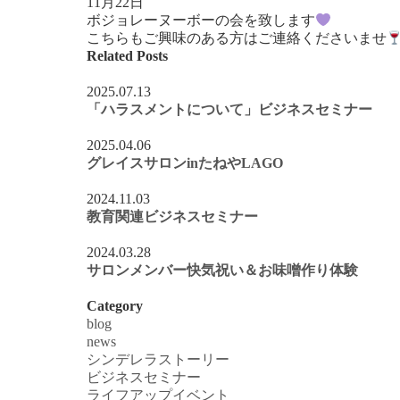
11月22日
ボジョレーヌーボーの会を致します
こちらもご興味のある方はご連絡くださいませ
Related Posts
2025.07.13
「ハラスメントについて」ビジネスセミナー
2025.04.06
グレイスサロンinたねやLAGO
2024.11.03
教育関連ビジネスセミナー
2024.03.28
サロンメンバー快気祝い＆お味噌作り体験
Category
blog
news
シンデレラストーリー
ビジネスセミナー
ライフアップイベント