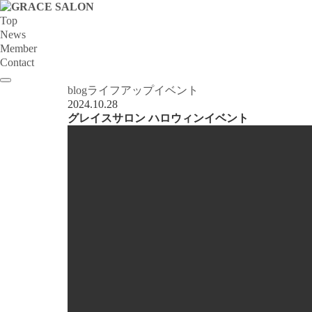
Top
News
Member
Contact
blog
ライフアップイベント
2024.10.28
グレイスサロン ハロウィンイベント