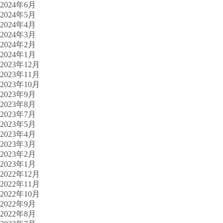
2024年6月
2024年5月
2024年4月
2024年3月
2024年2月
2024年1月
2023年12月
2023年11月
2023年10月
2023年9月
2023年8月
2023年7月
2023年5月
2023年4月
2023年3月
2023年2月
2023年1月
2022年12月
2022年11月
2022年10月
2022年9月
2022年8月