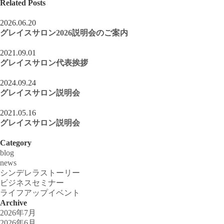
Related Posts
2026.06.20
グレイスサロン2026説明会のご案内
2021.09.01
グレイスサロン代表挨拶
2024.09.24
グレイスサロン説明会
2021.05.16
グレイスサロン説明会
Category
blog
news
シンデレラストーリー
ビジネスセミナー
ライフアップイベント
Archive
2026年7月
2026年6月