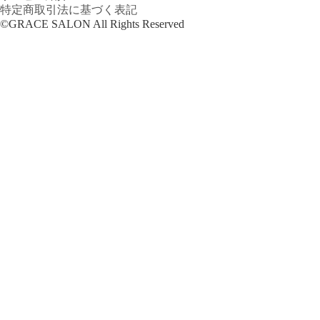
特定商取引法に基づく表記
©GRACE SALON All Rights Reserved