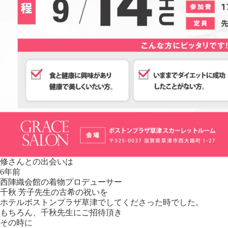
修さんとの出会いは
6年前
西陣織会館の着物プロデューサー
千秋 芳子先生の古希の祝いを
ホテルボストンプラザ草津でしてくださった時でした。
もちろん、千秋先生にご招待頂き
その時に