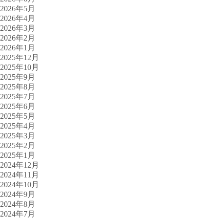
2026年5月
2026年4月
2026年3月
2026年2月
2026年1月
2025年12月
2025年10月
2025年9月
2025年8月
2025年7月
2025年6月
2025年5月
2025年4月
2025年3月
2025年2月
2025年1月
2024年12月
2024年11月
2024年10月
2024年9月
2024年8月
2024年7月