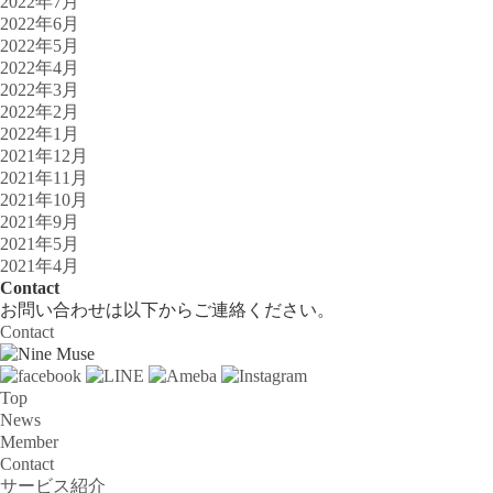
2022年7月
2022年6月
2022年5月
2022年4月
2022年3月
2022年2月
2022年1月
2021年12月
2021年11月
2021年10月
2021年9月
2021年5月
2021年4月
Contact
お問い合わせは以下からご連絡ください。
Contact
Top
News
Member
Contact
サービス紹介