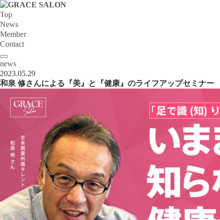
Top
News
Member
Contact
news
2023.05.29
和泉 修さんによる『美』と『健康』のライフアップセミナー