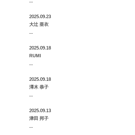
...
2025.09.23
大辻 亜衣
...
2025.09.18
RUMI
...
2025.09.18
澤木 恭子
...
2025.09.13
津田 邦子
...