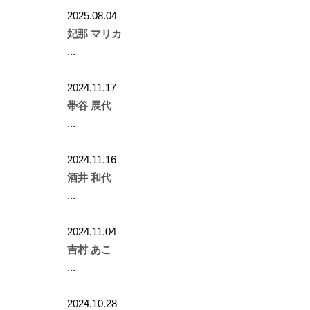
2025.08.04
妃那 マリカ
...
2024.11.17
帯谷 展代
...
2024.11.16
酒井 和代
...
2024.11.04
吉村 あこ
...
2024.10.28