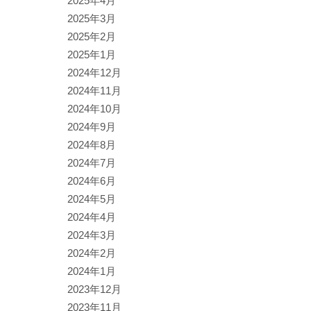
2025年4月
2025年3月
2025年2月
2025年1月
2024年12月
2024年11月
2024年10月
2024年9月
2024年8月
2024年7月
2024年6月
2024年5月
2024年4月
2024年3月
2024年2月
2024年1月
2023年12月
2023年11月