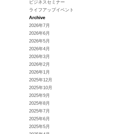
ビジネスセミナー
ライフアップイベント
Archive
2026年7月
2026年6月
2026年5月
2026年4月
2026年3月
2026年2月
2026年1月
2025年12月
2025年10月
2025年9月
2025年8月
2025年7月
2025年6月
2025年5月