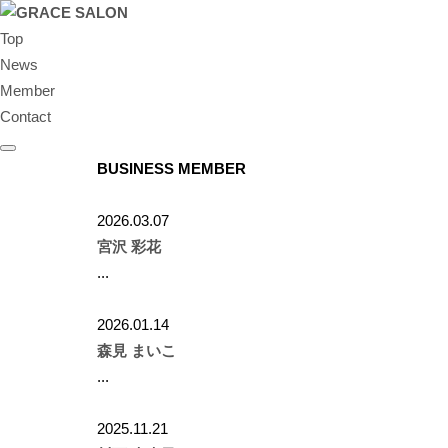
Top
News
Member
Contact
BUSINESS MEMBER
2026.03.07
宮沢 彩花
...
2026.01.14
森見 まいこ
...
2025.11.21