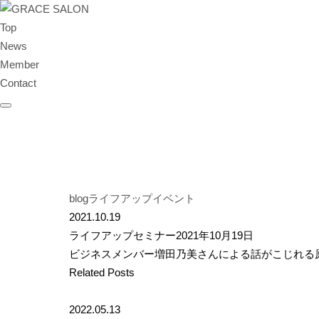
Top
News
Member
Contact
blog
ライフアップイベント
2021.10.19
ライフアップセミナー2021年10月19日
ビジネスメンバー増田乃美さんによる話がこじれる
Related Posts
2022.05.13