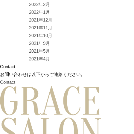
2022年2月
2022年1月
2021年12月
2021年11月
2021年10月
2021年9月
2021年5月
2021年4月
Contact
お問い合わせは以下からご連絡ください。
Contact