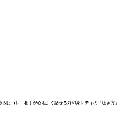
原因はコレ！相手が心地よく話せる好印象レディの「聴き方」