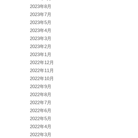
2023年8月
2023年7月
2023年5月
2023年4月
2023年3月
2023年2月
2023年1月
2022年12月
2022年11月
2022年10月
2022年9月
2022年8月
2022年7月
2022年6月
2022年5月
2022年4月
2022年3月