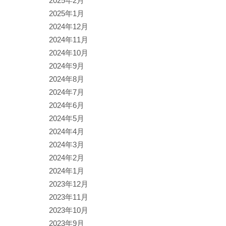
2025年2月
2025年1月
2024年12月
2024年11月
2024年10月
2024年9月
2024年8月
2024年7月
2024年6月
2024年5月
2024年4月
2024年3月
2024年2月
2024年1月
2023年12月
2023年11月
2023年10月
2023年9月