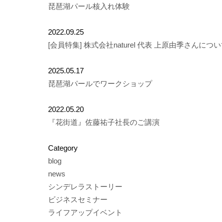
琵琶湖パール核入れ体験
2022.09.25
[会員特集] 株式会社naturel 代表 上原由季さんにつ
2025.05.17
琵琶湖パールでワークショップ
2022.05.20
『花街道』佐藤祐子社長のご講演
Category
blog
news
シンデレラストーリー
ビジネスセミナー
ライフアップイベント