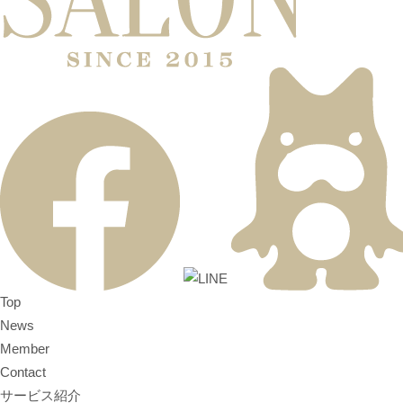
Top
News
Member
Contact
サービス紹介