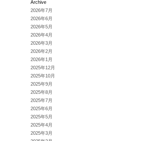
Archive
2026年7月
2026年6月
2026年5月
2026年4月
2026年3月
2026年2月
2026年1月
2025年12月
2025年10月
2025年9月
2025年8月
2025年7月
2025年6月
2025年5月
2025年4月
2025年3月