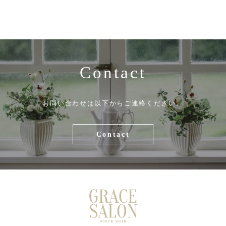
Contact
お問い合わせは以下からご連絡ください。
Contact