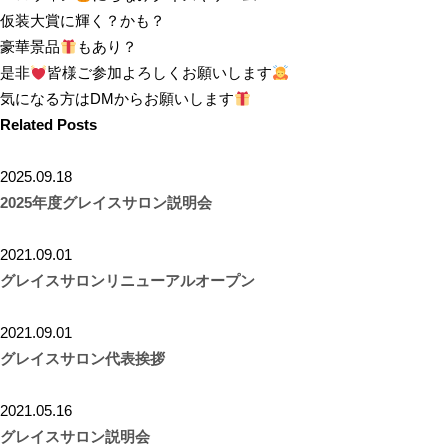
仮装大賞に輝く？かも？
豪華景品
もあり？
是非
皆様ご参加よろしくお願いします
気になる方はDMからお願いします
Related Posts
2025.09.18
2025年度グレイスサロン説明会
2021.09.01
グレイスサロンリニューアルオープン
2021.09.01
グレイスサロン代表挨拶
2021.05.16
グレイスサロン説明会