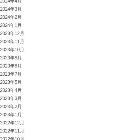
2024年4月
2024年3月
2024年2月
2024年1月
2023年12月
2023年11月
2023年10月
2023年9月
2023年8月
2023年7月
2023年5月
2023年4月
2023年3月
2023年2月
2023年1月
2022年12月
2022年11月
2022年10月