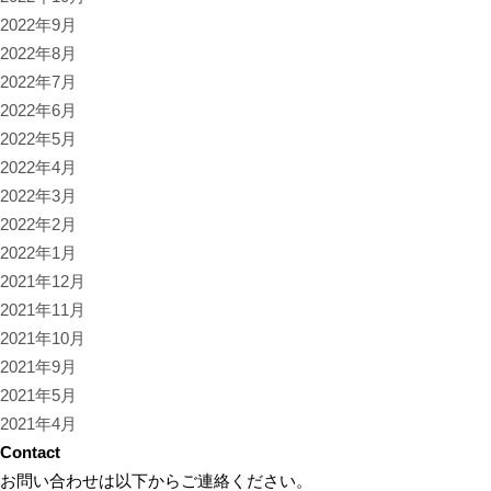
2022年9月
2022年8月
2022年7月
2022年6月
2022年5月
2022年4月
2022年3月
2022年2月
2022年1月
2021年12月
2021年11月
2021年10月
2021年9月
2021年5月
2021年4月
Contact
お問い合わせは以下からご連絡ください。