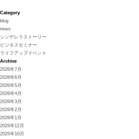
Category
blog
news
シンデレラストーリー
ビジネスセミナー
ライフアップイベント
Archive
2026年7月
2026年6月
2026年5月
2026年4月
2026年3月
2026年2月
2026年1月
2025年12月
2025年10月