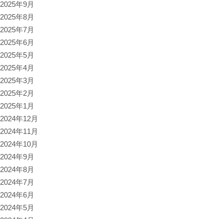
2025年9月
2025年8月
2025年7月
2025年6月
2025年5月
2025年4月
2025年3月
2025年2月
2025年1月
2024年12月
2024年11月
2024年10月
2024年9月
2024年8月
2024年7月
2024年6月
2024年5月