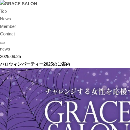
Top
News
Member
Contact
news
2025.09.25
ハロウィンパーティー2025のご案内