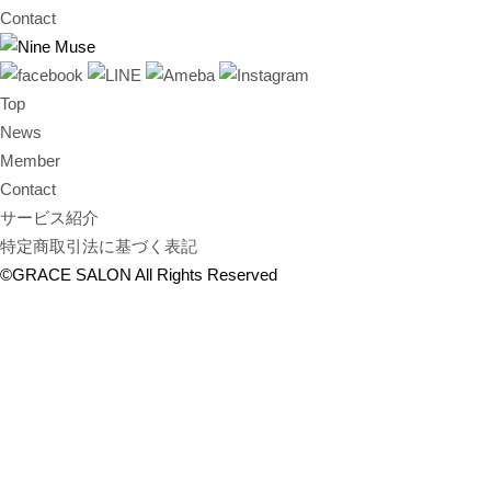
Contact
Top
News
Member
Contact
サービス紹介
特定商取引法に基づく表記
©GRACE SALON All Rights Reserved